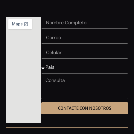
CONTACTE CON NOSOTROS