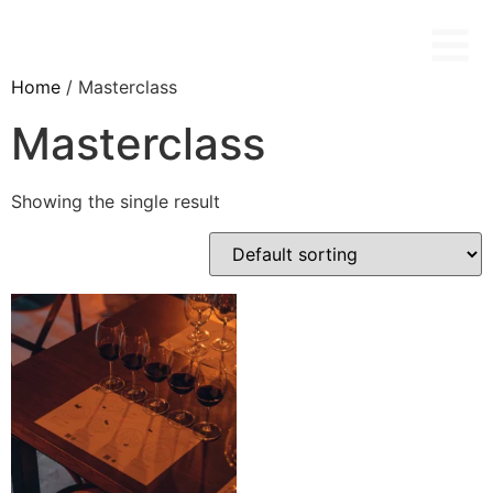
Home
/ Masterclass
Masterclass
Showing the single result